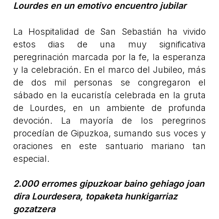
Lourdes en un emotivo encuentro jubilar
La Hospitalidad de San Sebastián ha vivido
estos dias de una muy significativa
peregrinación marcada por la fe, la esperanza
y la celebración. En el marco del Jubileo, más
de dos mil personas se congregaron el
sábado en la eucaristía celebrada en la gruta
de Lourdes, en un ambiente de profunda
devoción. La mayoría de los peregrinos
procedían de Gipuzkoa, sumando sus voces y
oraciones en este santuario mariano tan
especial.
2.000 erromes gipuzkoar baino gehiago joan
dira Lourdesera, topaketa hunkigarriaz
gozatzera